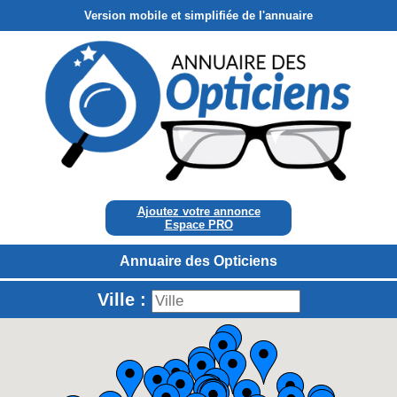
Version mobile et simplifiée de l'annuaire
Ajoutez votre annonce
Espace PRO
Annuaire des Opticiens
Ville :