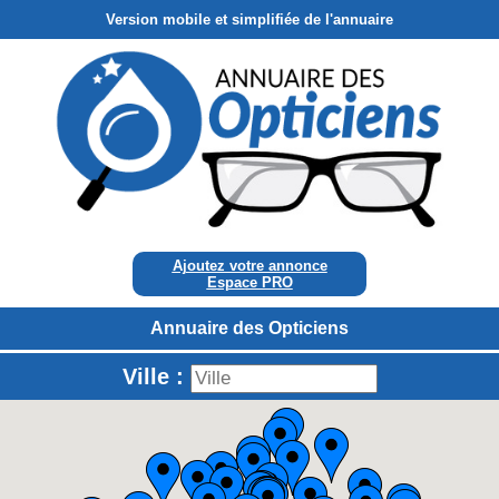
Version mobile et simplifiée de l'annuaire
Ajoutez votre annonce
Espace PRO
Annuaire des Opticiens
Ville :