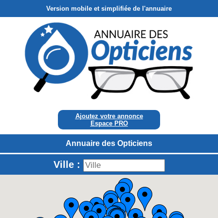
Version mobile et simplifiée de l'annuaire
Ajoutez votre annonce
Espace PRO
Annuaire des Opticiens
Ville :