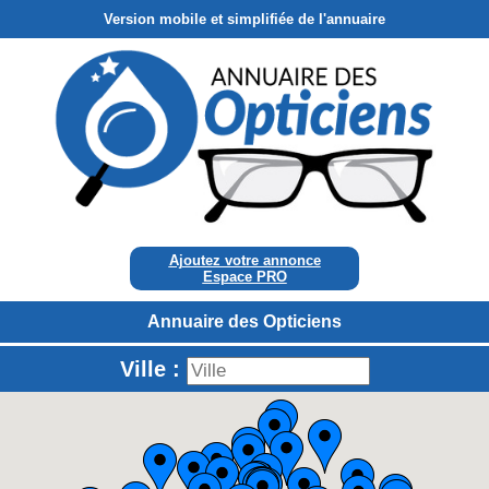
Version mobile et simplifiée de l'annuaire
Ajoutez votre annonce
Espace PRO
Annuaire des Opticiens
Ville :