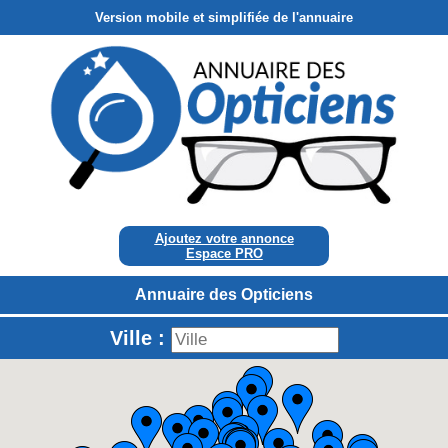
Version mobile et simplifiée de l'annuaire
Ajoutez votre annonce
Espace PRO
Annuaire des Opticiens
Ville :