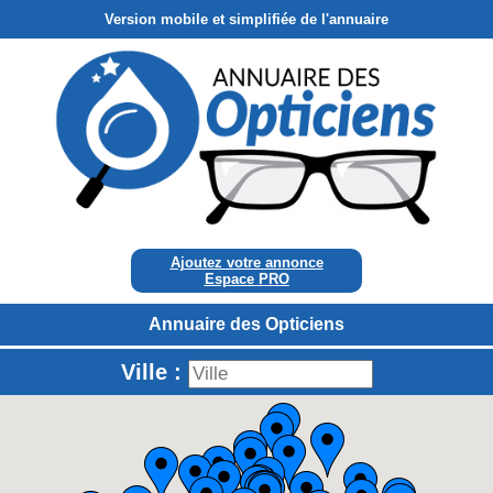
Version mobile et simplifiée de l'annuaire
Ajoutez votre annonce
Espace PRO
Annuaire des Opticiens
Ville :