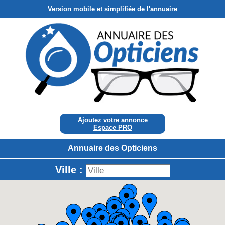
Version mobile et simplifiée de l'annuaire
Ajoutez votre annonce
Espace PRO
Annuaire des Opticiens
Ville :