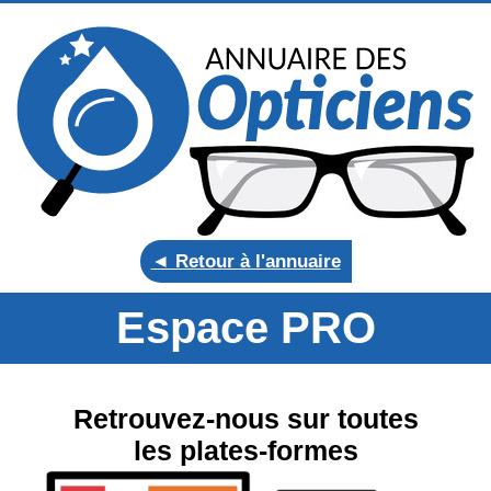
◄ Retour à l'annuaire
Espace PRO
Retrouvez-nous sur toutes
les plates-formes