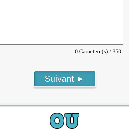
0 Caractere(s) / 350