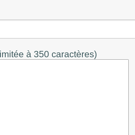
limitée à 350 caractères)