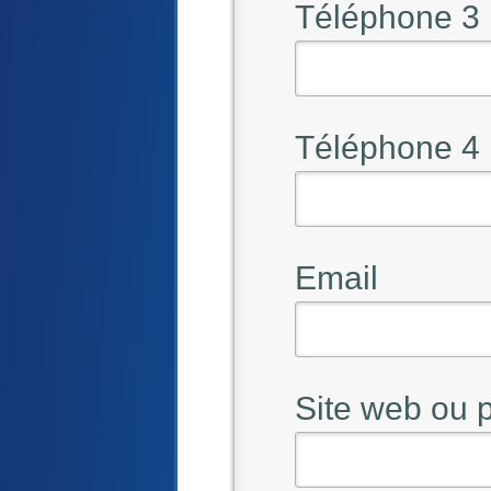
Téléphone 3
Téléphone 4
Email
Site web ou