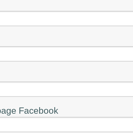
 page Facebook