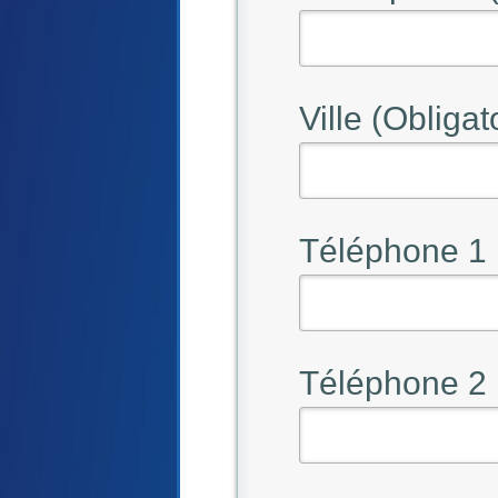
Ville (Obligat
Téléphone 1
Téléphone 2