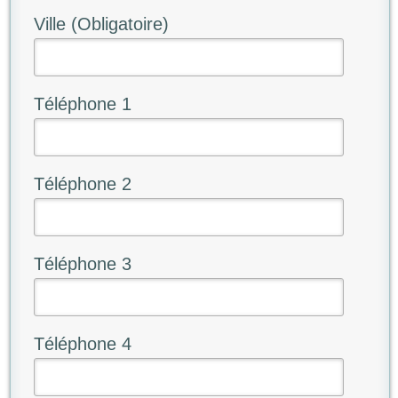
Ville (Obligatoire)
Téléphone 1
Téléphone 2
Téléphone 3
Téléphone 4