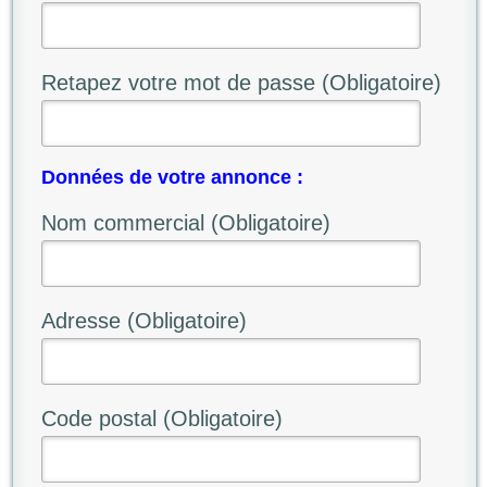
Retapez votre mot de passe (Obligatoire)
Données de votre annonce :
Nom commercial (Obligatoire)
Adresse (Obligatoire)
Code postal (Obligatoire)