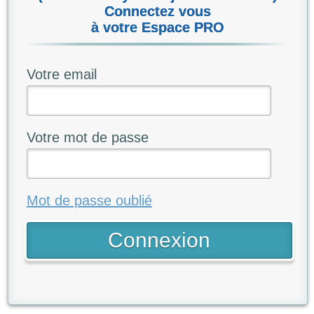
Connectez vous
à votre Espace PRO
Votre email
Votre mot de passe
Mot de passe oublié