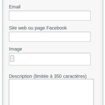
Email
Site web ou page Facebook
Image
Description (limitée à 350 caractères)