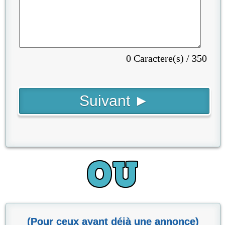
0 Caractere(s) / 350
(Pour ceux ayant déjà une annonce)