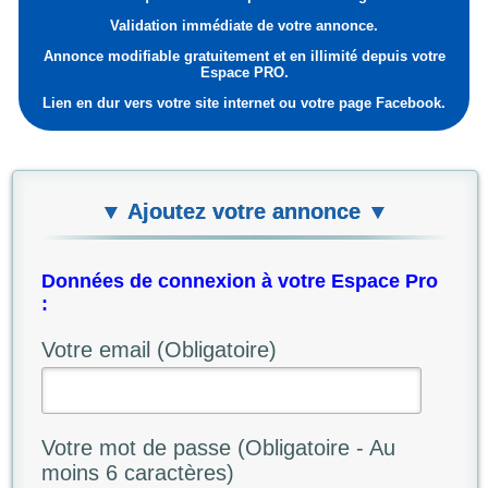
Validation immédiate de votre annonce.
Annonce modifiable gratuitement et en illimité depuis votre
Espace PRO.
Lien en dur vers votre site internet ou votre page Facebook.
▼ Ajoutez votre annonce ▼
Données de connexion à votre Espace Pro
:
Votre email (Obligatoire)
Votre mot de passe (Obligatoire - Au
moins 6 caractères)