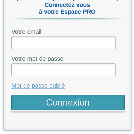
Connectez vous
à votre Espace PRO
Votre email
Votre mot de passe
Mot de passe oublié