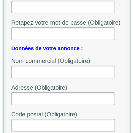
Retapez votre mot de passe (Obligatoire)
Données de votre annonce :
Nom commercial (Obligatoire)
Adresse (Obligatoire)
Code postal (Obligatoire)