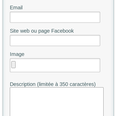
Email
Site web ou page Facebook
Image
Description (limitée à 350 caractères)