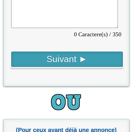
0 Caractere(s) / 350
(Pour ceux ayant déjà une annonce)