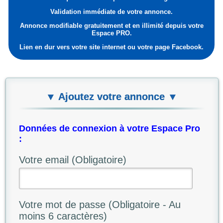
Validation immédiate de votre annonce.
Annonce modifiable gratuitement et en illimité depuis votre
Espace PRO.
Lien en dur vers votre site internet ou votre page Facebook.
▼ Ajoutez votre annonce ▼
Données de connexion à votre Espace Pro
:
Votre email (Obligatoire)
Votre mot de passe (Obligatoire - Au
moins 6 caractères)