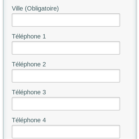
Ville (Obligatoire)
Téléphone 1
Téléphone 2
Téléphone 3
Téléphone 4