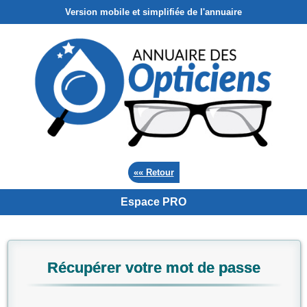
Version mobile et simplifiée de l'annuaire
«« Retour
Espace PRO
Récupérer votre mot de passe