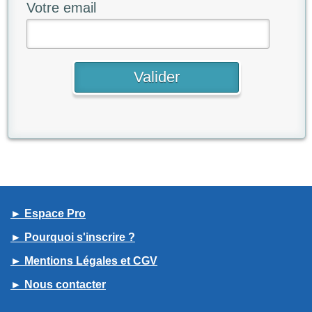
Votre email
► Espace Pro
► Pourquoi s'inscrire ?
► Mentions Légales et CGV
► Nous contacter