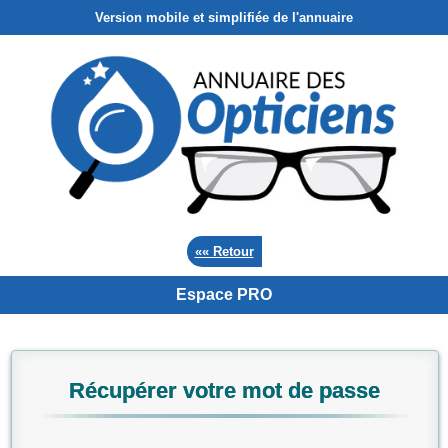
Version mobile et simplifiée de l'annuaire
«« Retour
Espace PRO
Récupérer votre mot de passe