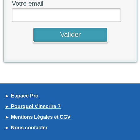
Votre email
► Espace Pro
► Pourquoi s'inscrire ?
► Mentions Légales et CGV
► Nous contacter