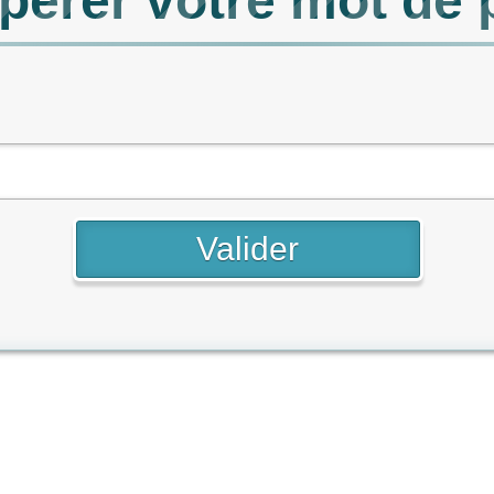
pérer votre mot de 