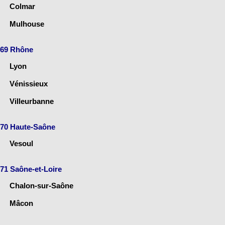
Colmar
Mulhouse
69 Rhône
Lyon
Vénissieux
Villeurbanne
70 Haute-Saône
Vesoul
71 Saône-et-Loire
Chalon-sur-Saône
Mâcon