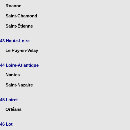
Roanne
Saint-Chamond
Saint-Étienne
43 Haute-Loire
Le Puy-en-Velay
44 Loire-Atlantique
Nantes
Saint-Nazaire
45 Loiret
Orléans
46 Lot