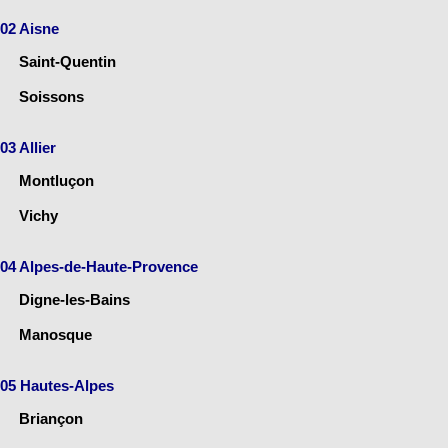
02 Aisne
Saint-Quentin
Soissons
03 Allier
Montluçon
Vichy
04 Alpes-de-Haute-Provence
Digne-les-Bains
Manosque
05 Hautes-Alpes
Briançon