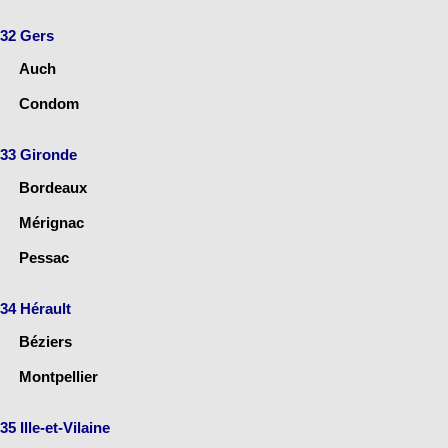
32 Gers
Auch
Condom
33 Gironde
Bordeaux
Mérignac
Pessac
34 Hérault
Béziers
Montpellier
35 Ille-et-Vilaine