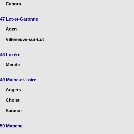
Cahors
47 Lot-et-Garonne
Agen
Villeneuve-sur-Lot
48 Lozère
Mende
49 Maine-et-Loire
Angers
Cholet
Saumur
50 Manche