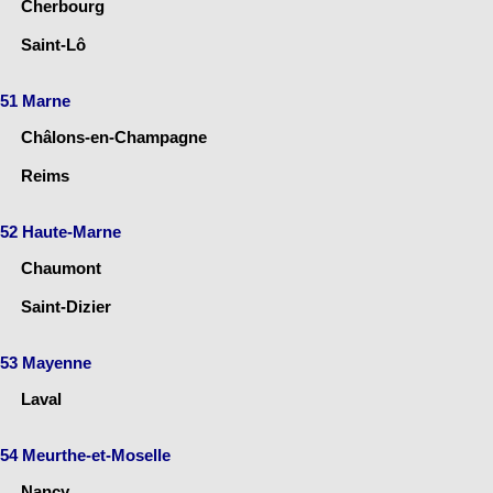
Cherbourg
Saint-Lô
51 Marne
Châlons-en-Champagne
Reims
52 Haute-Marne
Chaumont
Saint-Dizier
53 Mayenne
Laval
54 Meurthe-et-Moselle
Nancy