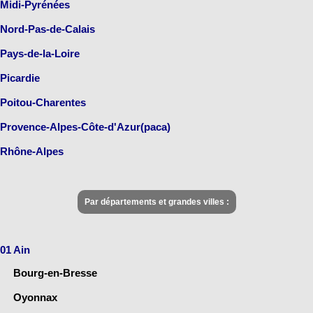
Midi-Pyrénées
Nord-Pas-de-Calais
Pays-de-la-Loire
Picardie
Poitou-Charentes
Provence-Alpes-Côte-d'Azur(paca)
Rhône-Alpes
Par départements et grandes villes :
01 Ain
Bourg-en-Bresse
Oyonnax