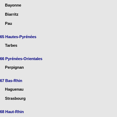
Bayonne
Biarritz
Pau
65 Hautes-Pyrénées
Tarbes
66 Pyrénées-Orientales
Perpignan
67 Bas-Rhin
Haguenau
Strasbourg
68 Haut-Rhin