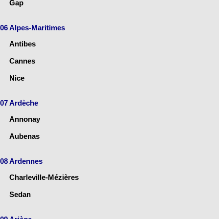
Gap
06 Alpes-Maritimes
Antibes
Cannes
Nice
07 Ardèche
Annonay
Aubenas
08 Ardennes
Charleville-Mézières
Sedan