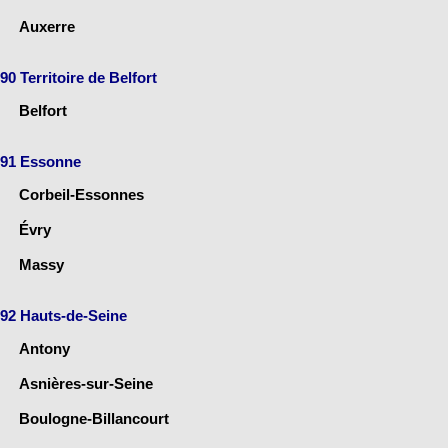
Auxerre
90 Territoire de Belfort
Belfort
91 Essonne
Corbeil-Essonnes
Évry
Massy
92 Hauts-de-Seine
Antony
Asnières-sur-Seine
Boulogne-Billancourt