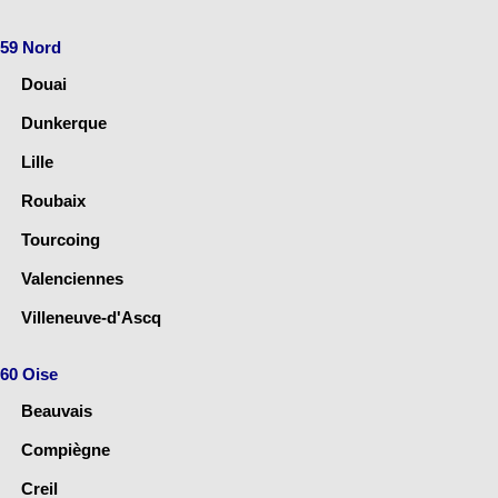
59 Nord
Douai
Dunkerque
Lille
Roubaix
Tourcoing
Valenciennes
Villeneuve-d'Ascq
60 Oise
Beauvais
Compiègne
Creil