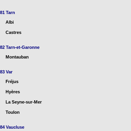
81 Tarn
Albi
Castres
82 Tarn-et-Garonne
Montauban
83 Var
Fréjus
Hyères
La Seyne-sur-Mer
Toulon
84 Vaucluse