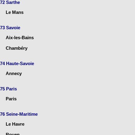
72 Sarthe
Le Mans
73 Savoie
Aix-les-Bains
Chambéry
74 Haute-Savoie
Annecy
75 Paris
Paris
76 Seine-Maritime
Le Havre
Rouen