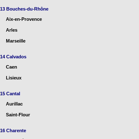
13 Bouches-du-Rhône
Aix-en-Provence
Arles
Marseille
14 Calvados
Caen
Lisieux
15 Cantal
Aurillac
Saint-Flour
16 Charente