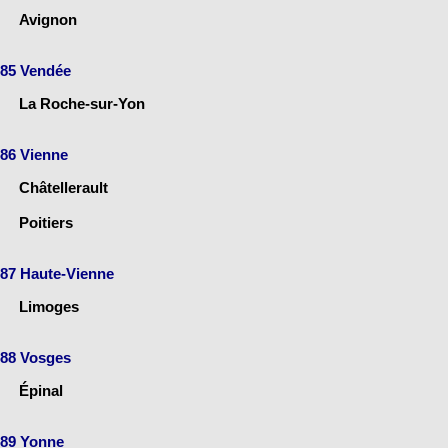
Avignon
85 Vendée
La Roche-sur-Yon
86 Vienne
Châtellerault
Poitiers
87 Haute-Vienne
Limoges
88 Vosges
Épinal
89 Yonne