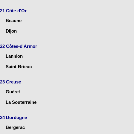
21 Côte-d'Or
Beaune
Dijon
22 Côtes-d'Armor
Lannion
Saint-Brieuc
23 Creuse
Guéret
La Souterraine
24 Dordogne
Bergerac