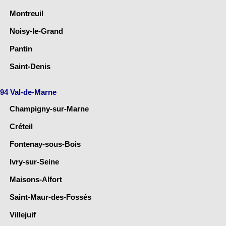
Montreuil
Noisy-le-Grand
Pantin
Saint-Denis
94 Val-de-Marne
Champigny-sur-Marne
Créteil
Fontenay-sous-Bois
Ivry-sur-Seine
Maisons-Alfort
Saint-Maur-des-Fossés
Villejuif