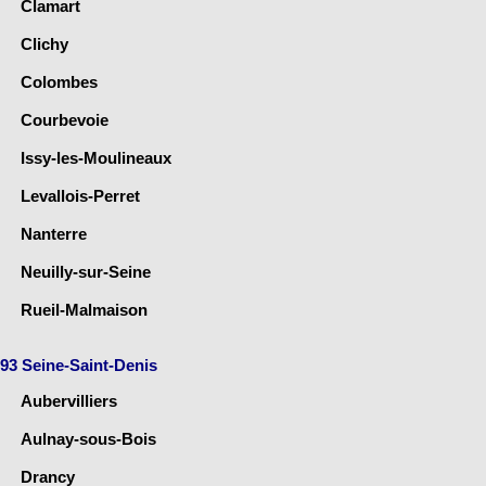
Clamart
Clichy
Colombes
Courbevoie
Issy-les-Moulineaux
Levallois-Perret
Nanterre
Neuilly-sur-Seine
Rueil-Malmaison
93 Seine-Saint-Denis
Aubervilliers
Aulnay-sous-Bois
Drancy