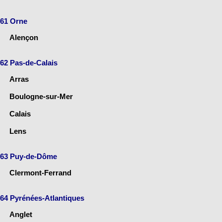
61 Orne
Alençon
62 Pas-de-Calais
Arras
Boulogne-sur-Mer
Calais
Lens
63 Puy-de-Dôme
Clermont-Ferrand
64 Pyrénées-Atlantiques
Anglet