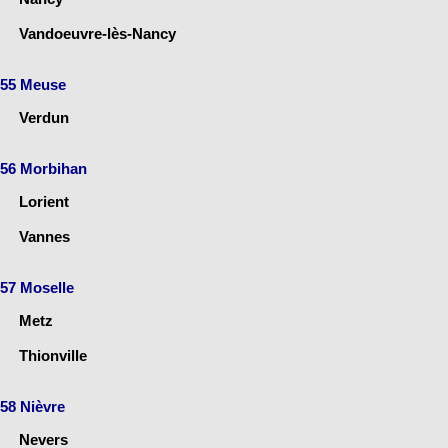
Vandoeuvre-lès-Nancy
55 Meuse
Verdun
56 Morbihan
Lorient
Vannes
57 Moselle
Metz
Thionville
58 Nièvre
Nevers