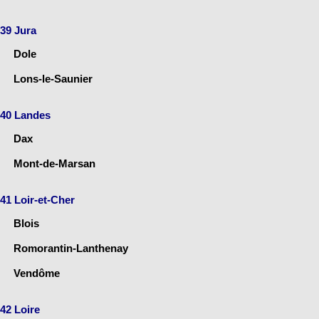
39 Jura
Dole
Lons-le-Saunier
40 Landes
Dax
Mont-de-Marsan
41 Loir-et-Cher
Blois
Romorantin-Lanthenay
Vendôme
42 Loire