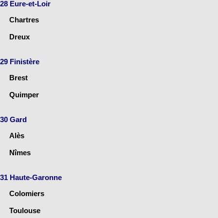
28 Eure-et-Loir
Chartres
Dreux
29 Finistère
Brest
Quimper
30 Gard
Alès
Nîmes
31 Haute-Garonne
Colomiers
Toulouse