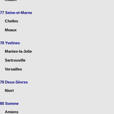
77 Seine-et-Marne
Chelles
Meaux
78 Yvelines
Mantes-la-Jolie
Sartrouville
Versailles
79 Deux-Sèvres
Niort
80 Somme
Amiens