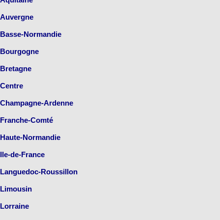
Auvergne
Basse-Normandie
Bourgogne
Bretagne
Centre
Champagne-Ardenne
Franche-Comté
Haute-Normandie
Ile-de-France
Languedoc-Roussillon
Limousin
Lorraine