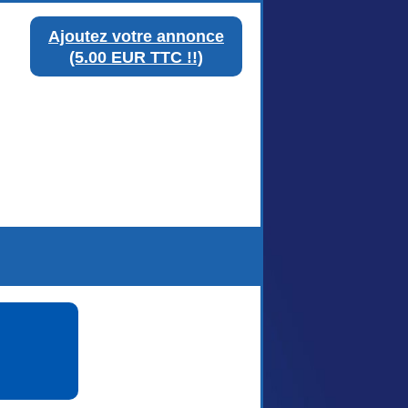
Ajoutez votre annonce
(5.00 EUR TTC !!)