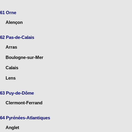
61 Orne
Alençon
62 Pas-de-Calais
Arras
Boulogne-sur-Mer
Calais
Lens
63 Puy-de-Dôme
Clermont-Ferrand
64 Pyrénées-Atlantiques
Anglet