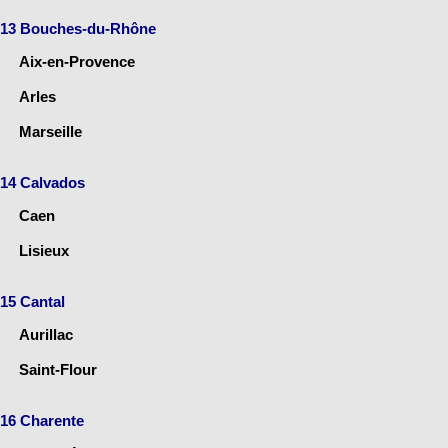
13 Bouches-du-Rhône
Aix-en-Provence
Arles
Marseille
14 Calvados
Caen
Lisieux
15 Cantal
Aurillac
Saint-Flour
16 Charente