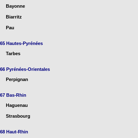
Bayonne
Biarritz
Pau
65 Hautes-Pyrénées
Tarbes
66 Pyrénées-Orientales
Perpignan
67 Bas-Rhin
Haguenau
Strasbourg
68 Haut-Rhin