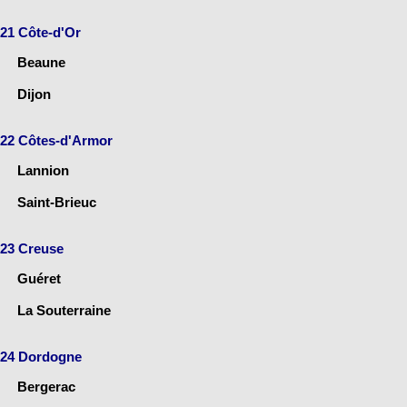
21 Côte-d'Or
Beaune
Dijon
22 Côtes-d'Armor
Lannion
Saint-Brieuc
23 Creuse
Guéret
La Souterraine
24 Dordogne
Bergerac