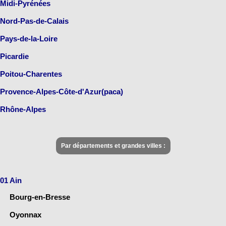
Midi-Pyrénées
Nord-Pas-de-Calais
Pays-de-la-Loire
Picardie
Poitou-Charentes
Provence-Alpes-Côte-d'Azur(paca)
Rhône-Alpes
Par départements et grandes villes :
01 Ain
Bourg-en-Bresse
Oyonnax