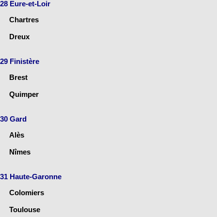
28 Eure-et-Loir
Chartres
Dreux
29 Finistère
Brest
Quimper
30 Gard
Alès
Nîmes
31 Haute-Garonne
Colomiers
Toulouse