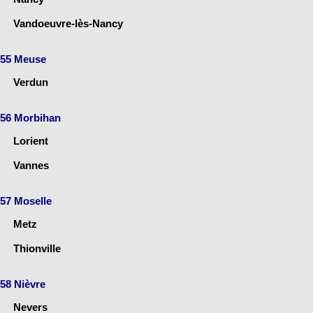
Vandoeuvre-lès-Nancy
55 Meuse
Verdun
56 Morbihan
Lorient
Vannes
57 Moselle
Metz
Thionville
58 Nièvre
Nevers