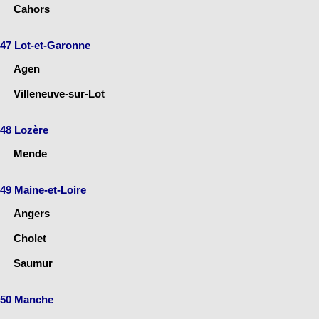
Cahors
47 Lot-et-Garonne
Agen
Villeneuve-sur-Lot
48 Lozère
Mende
49 Maine-et-Loire
Angers
Cholet
Saumur
50 Manche