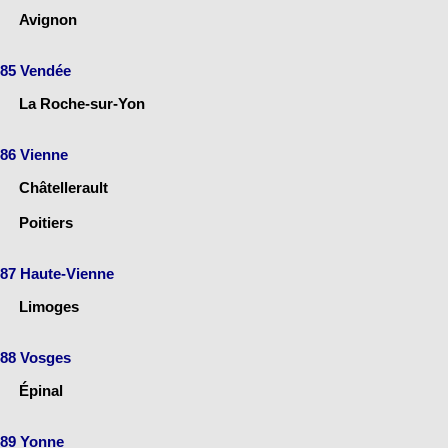
Avignon
85 Vendée
La Roche-sur-Yon
86 Vienne
Châtellerault
Poitiers
87 Haute-Vienne
Limoges
88 Vosges
Épinal
89 Yonne