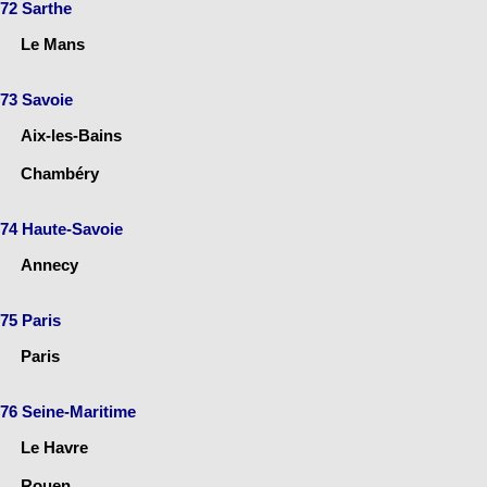
72 Sarthe
Le Mans
73 Savoie
Aix-les-Bains
Chambéry
74 Haute-Savoie
Annecy
75 Paris
Paris
76 Seine-Maritime
Le Havre
Rouen