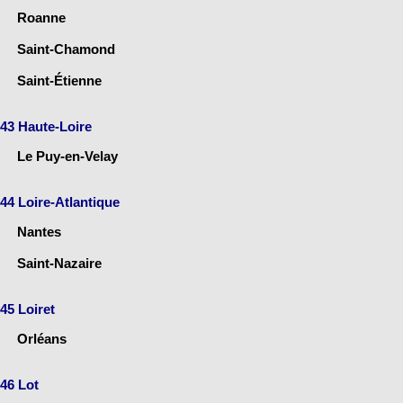
Roanne
Saint-Chamond
Saint-Étienne
43 Haute-Loire
Le Puy-en-Velay
44 Loire-Atlantique
Nantes
Saint-Nazaire
45 Loiret
Orléans
46 Lot