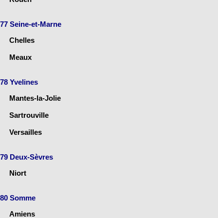
77 Seine-et-Marne
Chelles
Meaux
78 Yvelines
Mantes-la-Jolie
Sartrouville
Versailles
79 Deux-Sèvres
Niort
80 Somme
Amiens