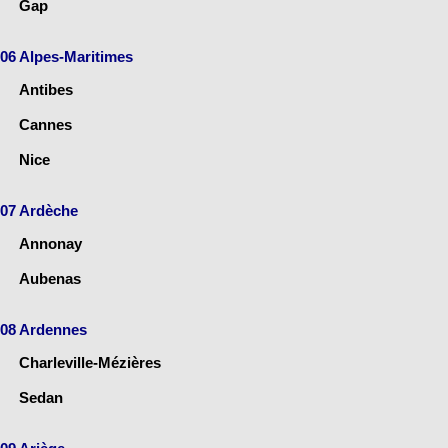
Gap
06 Alpes-Maritimes
Antibes
Cannes
Nice
07 Ardèche
Annonay
Aubenas
08 Ardennes
Charleville-Mézières
Sedan