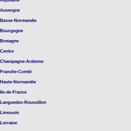
Auvergne
Basse-Normandie
Bourgogne
Bretagne
Centre
Champagne-Ardenne
Franche-Comté
Haute-Normandie
Ile-de-France
Languedoc-Roussillon
Limousin
Lorraine