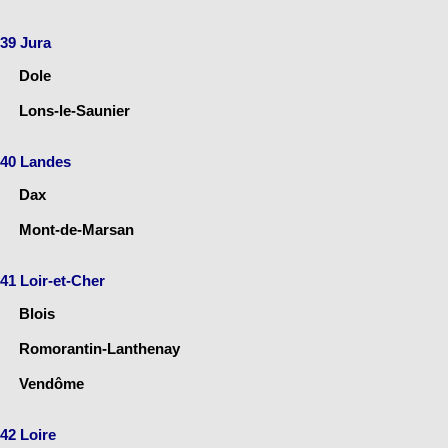
39 Jura
Dole
Lons-le-Saunier
40 Landes
Dax
Mont-de-Marsan
41 Loir-et-Cher
Blois
Romorantin-Lanthenay
Vendôme
42 Loire