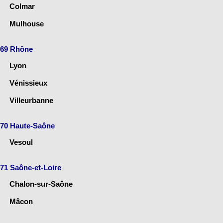
Colmar
Mulhouse
69 Rhône
Lyon
Vénissieux
Villeurbanne
70 Haute-Saône
Vesoul
71 Saône-et-Loire
Chalon-sur-Saône
Mâcon