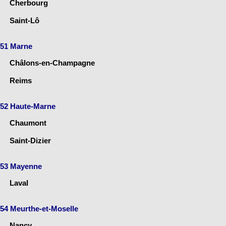
Cherbourg
Saint-Lô
51 Marne
Châlons-en-Champagne
Reims
52 Haute-Marne
Chaumont
Saint-Dizier
53 Mayenne
Laval
54 Meurthe-et-Moselle
Nancy