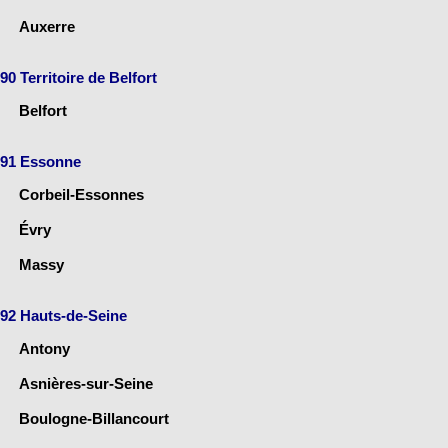
Auxerre
90 Territoire de Belfort
Belfort
91 Essonne
Corbeil-Essonnes
Évry
Massy
92 Hauts-de-Seine
Antony
Asnières-sur-Seine
Boulogne-Billancourt