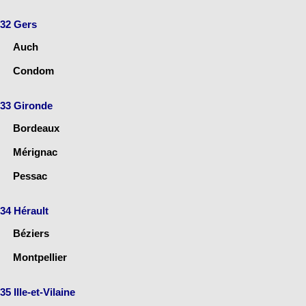
32 Gers
Auch
Condom
33 Gironde
Bordeaux
Mérignac
Pessac
34 Hérault
Béziers
Montpellier
35 Ille-et-Vilaine