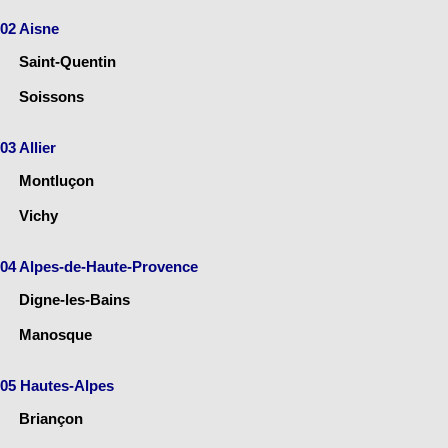
02 Aisne
Saint-Quentin
Soissons
03 Allier
Montluçon
Vichy
04 Alpes-de-Haute-Provence
Digne-les-Bains
Manosque
05 Hautes-Alpes
Briançon