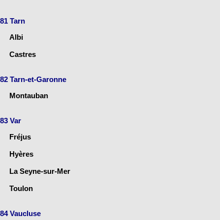
81 Tarn
Albi
Castres
82 Tarn-et-Garonne
Montauban
83 Var
Fréjus
Hyères
La Seyne-sur-Mer
Toulon
84 Vaucluse