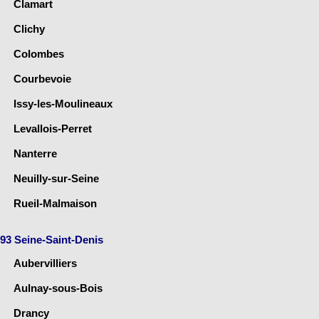
Clamart
Clichy
Colombes
Courbevoie
Issy-les-Moulineaux
Levallois-Perret
Nanterre
Neuilly-sur-Seine
Rueil-Malmaison
93 Seine-Saint-Denis
Aubervilliers
Aulnay-sous-Bois
Drancy