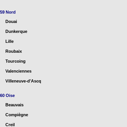
59 Nord
Douai
Dunkerque
Lille
Roubaix
Tourcoing
Valenciennes
Villeneuve-d'Ascq
60 Oise
Beauvais
Compiègne
Creil