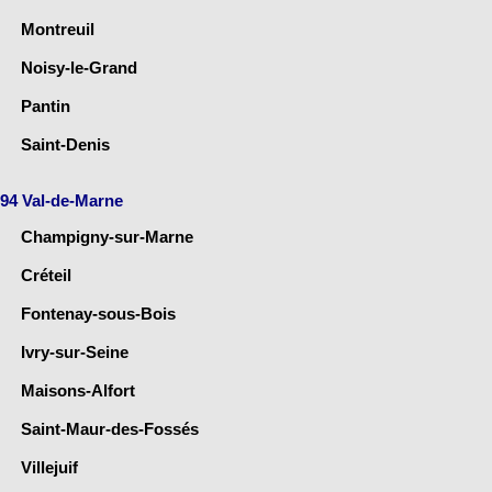
Montreuil
Noisy-le-Grand
Pantin
Saint-Denis
94 Val-de-Marne
Champigny-sur-Marne
Créteil
Fontenay-sous-Bois
Ivry-sur-Seine
Maisons-Alfort
Saint-Maur-des-Fossés
Villejuif