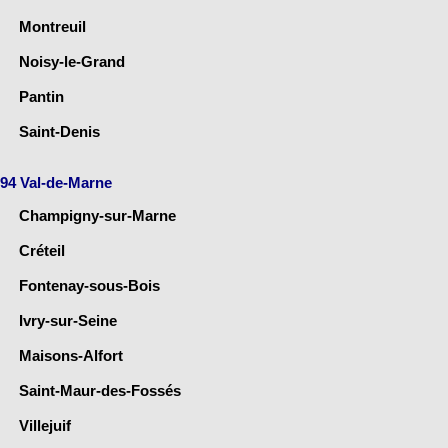
Montreuil
Noisy-le-Grand
Pantin
Saint-Denis
94 Val-de-Marne
Champigny-sur-Marne
Créteil
Fontenay-sous-Bois
Ivry-sur-Seine
Maisons-Alfort
Saint-Maur-des-Fossés
Villejuif