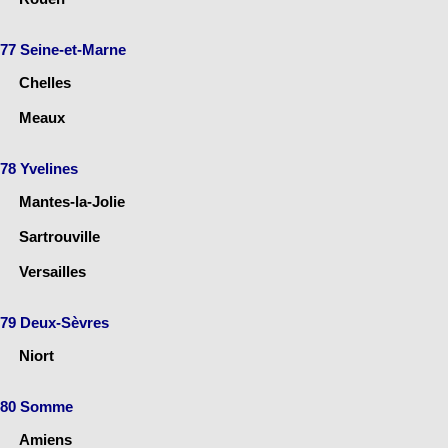
77 Seine-et-Marne
Chelles
Meaux
78 Yvelines
Mantes-la-Jolie
Sartrouville
Versailles
79 Deux-Sèvres
Niort
80 Somme
Amiens