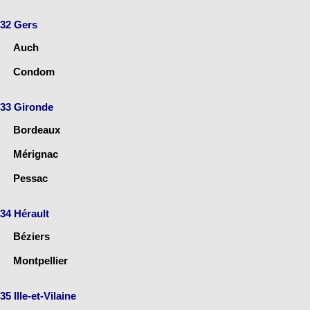
32 Gers
Auch
Condom
33 Gironde
Bordeaux
Mérignac
Pessac
34 Hérault
Béziers
Montpellier
35 Ille-et-Vilaine