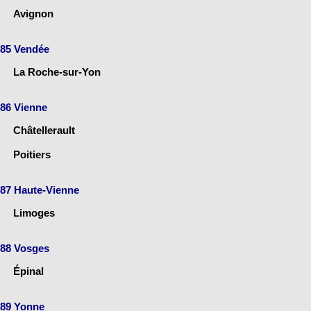
Avignon
85 Vendée
La Roche-sur-Yon
86 Vienne
Châtellerault
Poitiers
87 Haute-Vienne
Limoges
88 Vosges
Épinal
89 Yonne