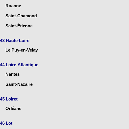
Roanne
Saint-Chamond
Saint-Étienne
43 Haute-Loire
Le Puy-en-Velay
44 Loire-Atlantique
Nantes
Saint-Nazaire
45 Loiret
Orléans
46 Lot