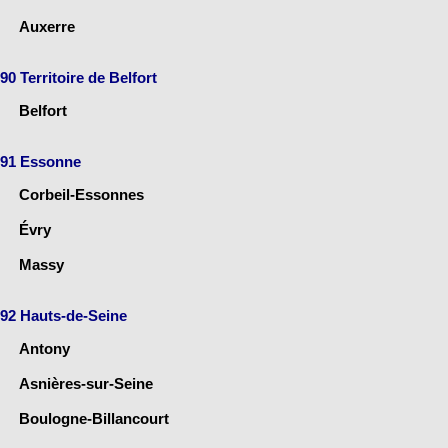
Auxerre
90 Territoire de Belfort
Belfort
91 Essonne
Corbeil-Essonnes
Évry
Massy
92 Hauts-de-Seine
Antony
Asnières-sur-Seine
Boulogne-Billancourt