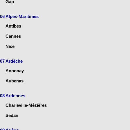
Gap
06 Alpes-Maritimes
Antibes
Cannes
Nice
07 Ardèche
Annonay
Aubenas
08 Ardennes
Charleville-Mézières
Sedan