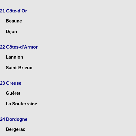
21 Côte-d'Or
Beaune
Dijon
22 Côtes-d'Armor
Lannion
Saint-Brieuc
23 Creuse
Guéret
La Souterraine
24 Dordogne
Bergerac