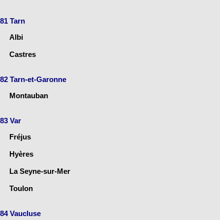
81 Tarn
Albi
Castres
82 Tarn-et-Garonne
Montauban
83 Var
Fréjus
Hyères
La Seyne-sur-Mer
Toulon
84 Vaucluse