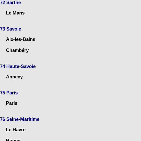
72 Sarthe
Le Mans
73 Savoie
Aix-les-Bains
Chambéry
74 Haute-Savoie
Annecy
75 Paris
Paris
76 Seine-Maritime
Le Havre
Rouen