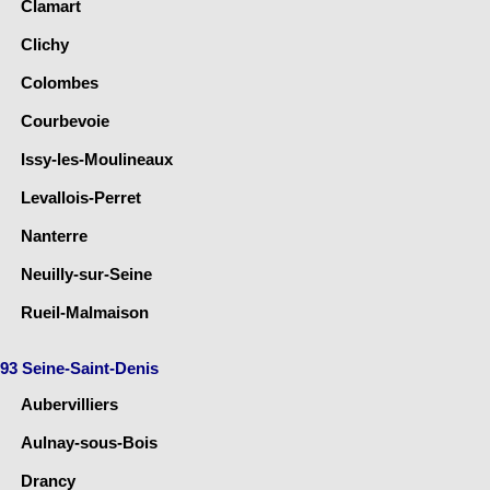
Clamart
Clichy
Colombes
Courbevoie
Issy-les-Moulineaux
Levallois-Perret
Nanterre
Neuilly-sur-Seine
Rueil-Malmaison
93 Seine-Saint-Denis
Aubervilliers
Aulnay-sous-Bois
Drancy