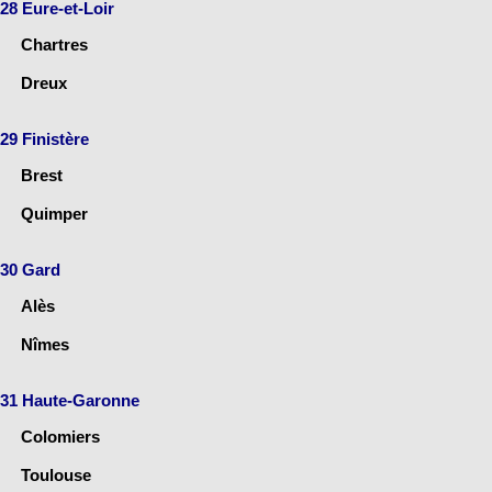
28 Eure-et-Loir
Chartres
Dreux
29 Finistère
Brest
Quimper
30 Gard
Alès
Nîmes
31 Haute-Garonne
Colomiers
Toulouse