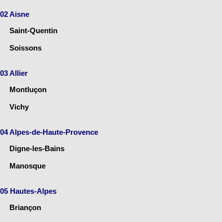
02 Aisne
Saint-Quentin
Soissons
03 Allier
Montluçon
Vichy
04 Alpes-de-Haute-Provence
Digne-les-Bains
Manosque
05 Hautes-Alpes
Briançon