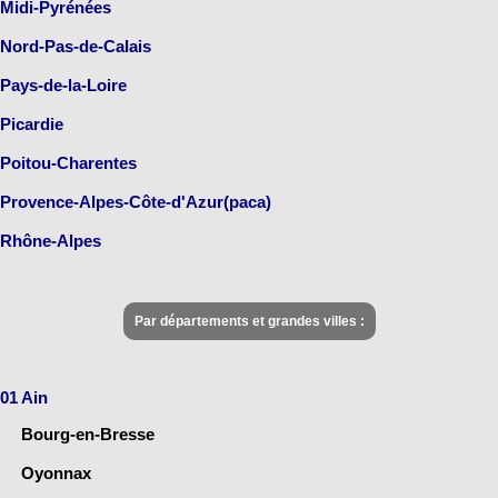
Midi-Pyrénées
Nord-Pas-de-Calais
Pays-de-la-Loire
Picardie
Poitou-Charentes
Provence-Alpes-Côte-d'Azur(paca)
Rhône-Alpes
Par départements et grandes villes :
01 Ain
Bourg-en-Bresse
Oyonnax