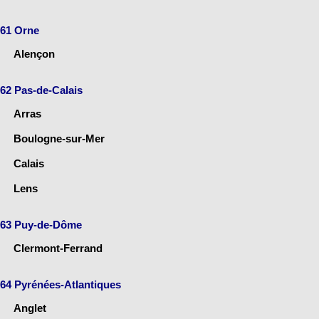
61 Orne
Alençon
62 Pas-de-Calais
Arras
Boulogne-sur-Mer
Calais
Lens
63 Puy-de-Dôme
Clermont-Ferrand
64 Pyrénées-Atlantiques
Anglet