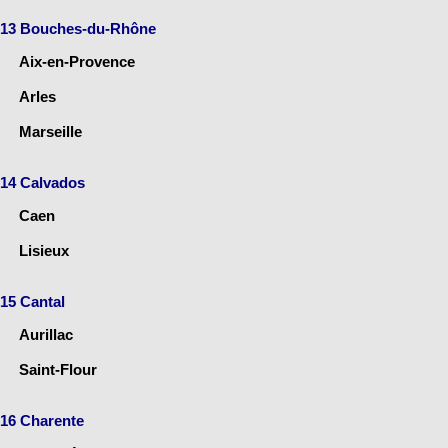
13 Bouches-du-Rhône
Aix-en-Provence
Arles
Marseille
14 Calvados
Caen
Lisieux
15 Cantal
Aurillac
Saint-Flour
16 Charente