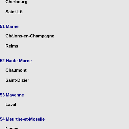
Cherbourg
Saint-Lô
51 Marne
Châlons-en-Champagne
Reims
52 Haute-Marne
Chaumont
Saint-Dizier
53 Mayenne
Laval
54 Meurthe-et-Moselle
Nancy