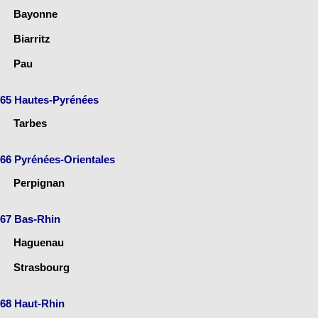
Bayonne
Biarritz
Pau
65 Hautes-Pyrénées
Tarbes
66 Pyrénées-Orientales
Perpignan
67 Bas-Rhin
Haguenau
Strasbourg
68 Haut-Rhin