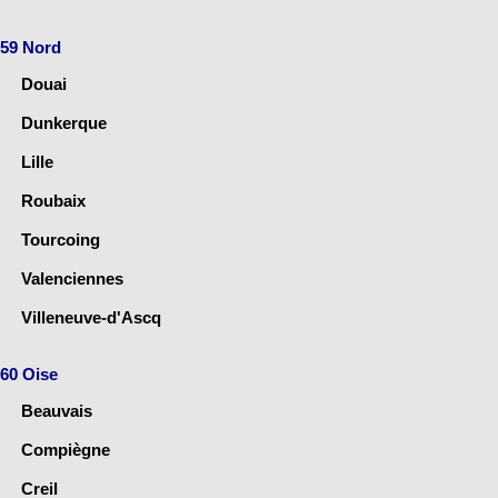
59 Nord
Douai
Dunkerque
Lille
Roubaix
Tourcoing
Valenciennes
Villeneuve-d'Ascq
60 Oise
Beauvais
Compiègne
Creil