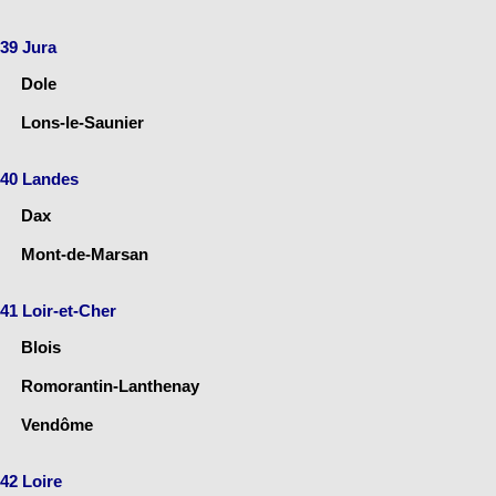
39 Jura
Dole
Lons-le-Saunier
40 Landes
Dax
Mont-de-Marsan
41 Loir-et-Cher
Blois
Romorantin-Lanthenay
Vendôme
42 Loire