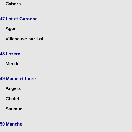
Cahors
47 Lot-et-Garonne
Agen
Villeneuve-sur-Lot
48 Lozère
Mende
49 Maine-et-Loire
Angers
Cholet
Saumur
50 Manche