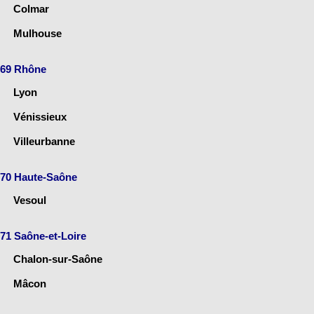
Colmar
Mulhouse
69 Rhône
Lyon
Vénissieux
Villeurbanne
70 Haute-Saône
Vesoul
71 Saône-et-Loire
Chalon-sur-Saône
Mâcon