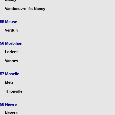
Vandoeuvre-lès-Nancy
55 Meuse
Verdun
56 Morbihan
Lorient
Vannes
57 Moselle
Metz
Thionville
58 Nièvre
Nevers