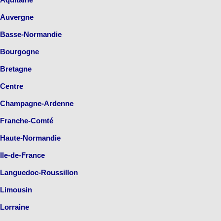
Auvergne
Basse-Normandie
Bourgogne
Bretagne
Centre
Champagne-Ardenne
Franche-Comté
Haute-Normandie
Ile-de-France
Languedoc-Roussillon
Limousin
Lorraine