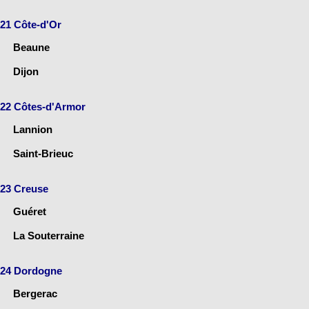
21 Côte-d'Or
Beaune
Dijon
22 Côtes-d'Armor
Lannion
Saint-Brieuc
23 Creuse
Guéret
La Souterraine
24 Dordogne
Bergerac