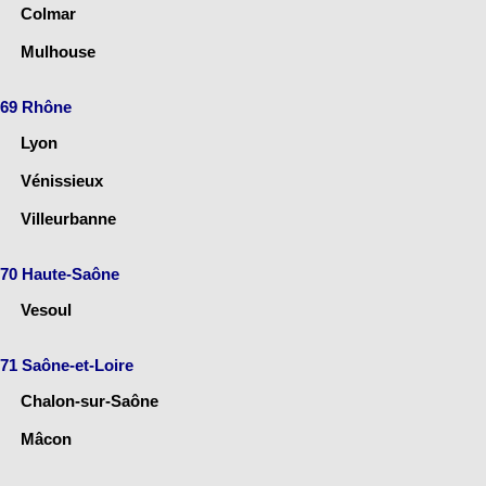
Colmar
Mulhouse
69 Rhône
Lyon
Vénissieux
Villeurbanne
70 Haute-Saône
Vesoul
71 Saône-et-Loire
Chalon-sur-Saône
Mâcon