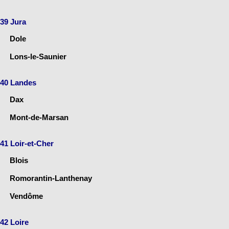
39 Jura
Dole
Lons-le-Saunier
40 Landes
Dax
Mont-de-Marsan
41 Loir-et-Cher
Blois
Romorantin-Lanthenay
Vendôme
42 Loire