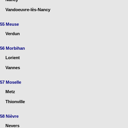
Vandoeuvre-lès-Nancy
55 Meuse
Verdun
56 Morbihan
Lorient
Vannes
57 Moselle
Metz
Thionville
58 Nièvre
Nevers