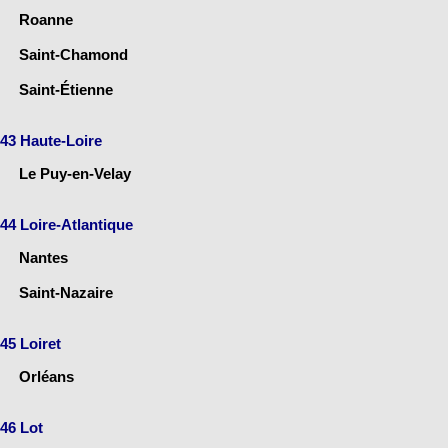
Roanne
Saint-Chamond
Saint-Étienne
43 Haute-Loire
Le Puy-en-Velay
44 Loire-Atlantique
Nantes
Saint-Nazaire
45 Loiret
Orléans
46 Lot