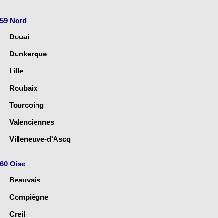
59 Nord
Douai
Dunkerque
Lille
Roubaix
Tourcoing
Valenciennes
Villeneuve-d'Ascq
60 Oise
Beauvais
Compiègne
Creil