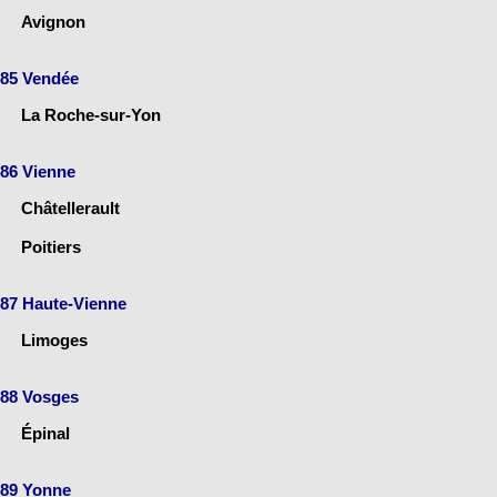
Avignon
85 Vendée
La Roche-sur-Yon
86 Vienne
Châtellerault
Poitiers
87 Haute-Vienne
Limoges
88 Vosges
Épinal
89 Yonne