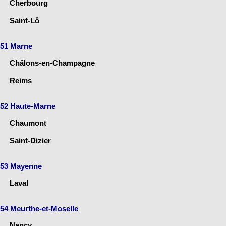
Cherbourg
Saint-Lô
51 Marne
Châlons-en-Champagne
Reims
52 Haute-Marne
Chaumont
Saint-Dizier
53 Mayenne
Laval
54 Meurthe-et-Moselle
Nancy