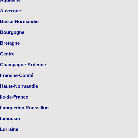
Auvergne
Basse-Normandie
Bourgogne
Bretagne
Centre
Champagne-Ardenne
Franche-Comté
Haute-Normandie
Ile-de-France
Languedoc-Roussillon
Limousin
Lorraine