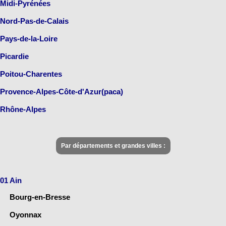
Midi-Pyrénées
Nord-Pas-de-Calais
Pays-de-la-Loire
Picardie
Poitou-Charentes
Provence-Alpes-Côte-d'Azur(paca)
Rhône-Alpes
Par départements et grandes villes :
01 Ain
Bourg-en-Bresse
Oyonnax