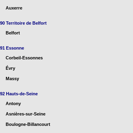
Auxerre
90 Territoire de Belfort
Belfort
91 Essonne
Corbeil-Essonnes
Évry
Massy
92 Hauts-de-Seine
Antony
Asnières-sur-Seine
Boulogne-Billancourt