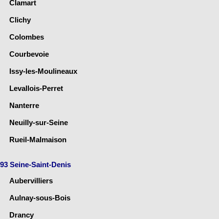
Clamart
Clichy
Colombes
Courbevoie
Issy-les-Moulineaux
Levallois-Perret
Nanterre
Neuilly-sur-Seine
Rueil-Malmaison
93 Seine-Saint-Denis
Aubervilliers
Aulnay-sous-Bois
Drancy