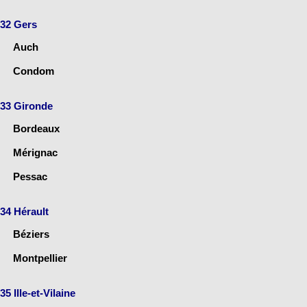
32 Gers
Auch
Condom
33 Gironde
Bordeaux
Mérignac
Pessac
34 Hérault
Béziers
Montpellier
35 Ille-et-Vilaine