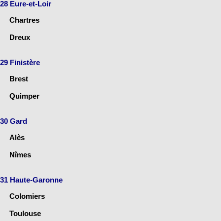
28 Eure-et-Loir
Chartres
Dreux
29 Finistère
Brest
Quimper
30 Gard
Alès
Nîmes
31 Haute-Garonne
Colomiers
Toulouse