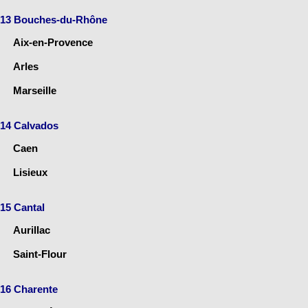
13 Bouches-du-Rhône
Aix-en-Provence
Arles
Marseille
14 Calvados
Caen
Lisieux
15 Cantal
Aurillac
Saint-Flour
16 Charente