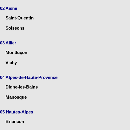
02 Aisne
Saint-Quentin
Soissons
03 Allier
Montluçon
Vichy
04 Alpes-de-Haute-Provence
Digne-les-Bains
Manosque
05 Hautes-Alpes
Briançon