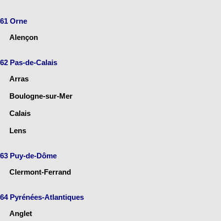
61 Orne
Alençon
62 Pas-de-Calais
Arras
Boulogne-sur-Mer
Calais
Lens
63 Puy-de-Dôme
Clermont-Ferrand
64 Pyrénées-Atlantiques
Anglet