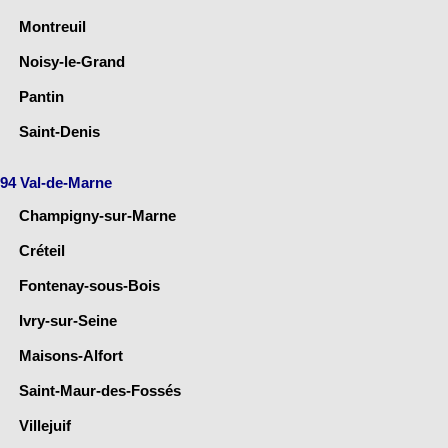
Montreuil
Noisy-le-Grand
Pantin
Saint-Denis
94 Val-de-Marne
Champigny-sur-Marne
Créteil
Fontenay-sous-Bois
Ivry-sur-Seine
Maisons-Alfort
Saint-Maur-des-Fossés
Villejuif