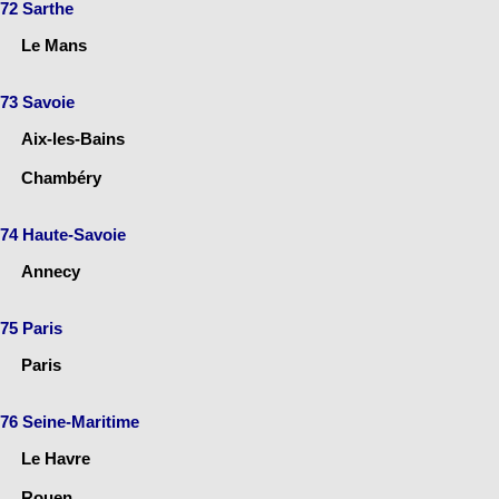
72 Sarthe
Le Mans
73 Savoie
Aix-les-Bains
Chambéry
74 Haute-Savoie
Annecy
75 Paris
Paris
76 Seine-Maritime
Le Havre
Rouen