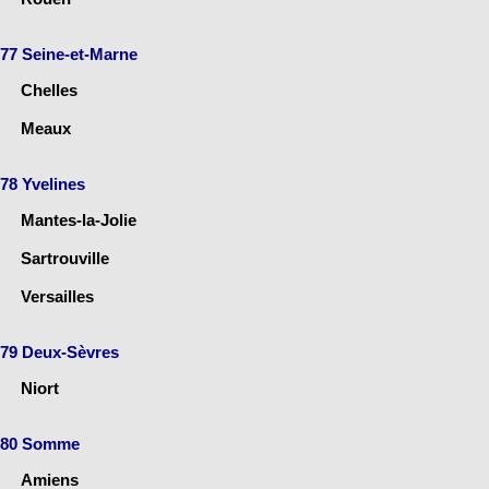
77 Seine-et-Marne
Chelles
Meaux
78 Yvelines
Mantes-la-Jolie
Sartrouville
Versailles
79 Deux-Sèvres
Niort
80 Somme
Amiens