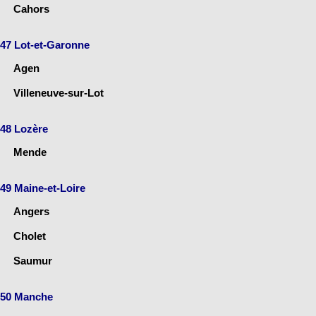
Cahors
47 Lot-et-Garonne
Agen
Villeneuve-sur-Lot
48 Lozère
Mende
49 Maine-et-Loire
Angers
Cholet
Saumur
50 Manche