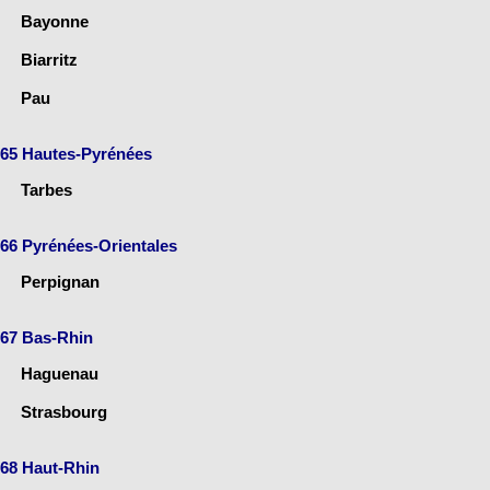
Bayonne
Biarritz
Pau
65 Hautes-Pyrénées
Tarbes
66 Pyrénées-Orientales
Perpignan
67 Bas-Rhin
Haguenau
Strasbourg
68 Haut-Rhin