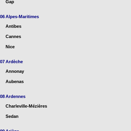
Gap
06 Alpes-Maritimes
Antibes
Cannes
Nice
07 Ardèche
Annonay
Aubenas
08 Ardennes
Charleville-Mézières
Sedan