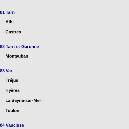
81 Tarn
Albi
Castres
82 Tarn-et-Garonne
Montauban
83 Var
Fréjus
Hyères
La Seyne-sur-Mer
Toulon
84 Vaucluse