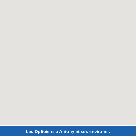
Les Opticiens à Antony et ses environs :