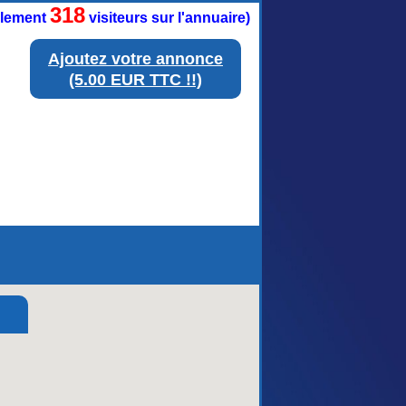
318
ellement
visiteurs sur l'annuaire)
Ajoutez votre annonce
(5.00 EUR TTC !!)