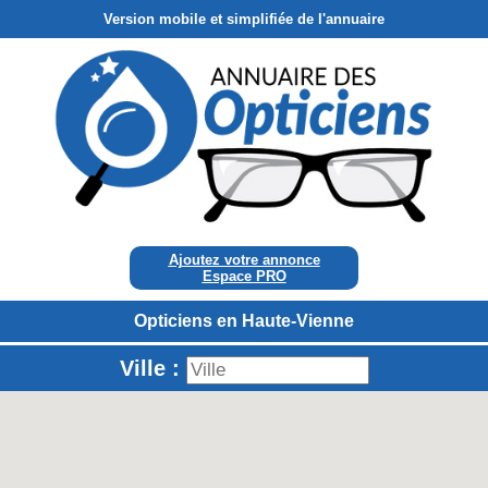
Version mobile et simplifiée de l'annuaire
Ajoutez votre annonce
Espace PRO
Opticiens en Haute-Vienne
Ville :