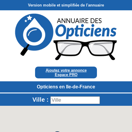
Version mobile et simplifiée de l'annuaire
Ajoutez votre annonce
Espace PRO
Opticiens en Ile-de-France
Ville :