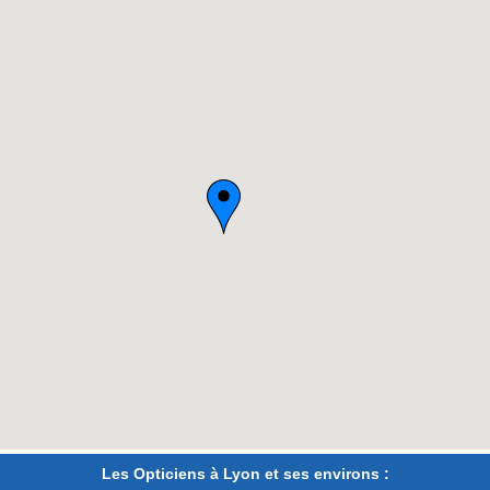
Les Opticiens à Lyon et ses environs :