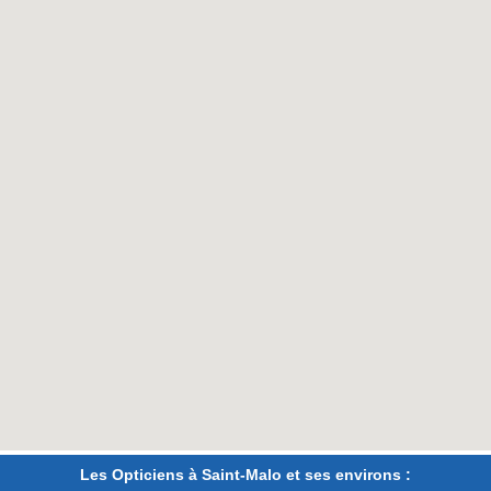
Les Opticiens à Saint-Malo et ses environs :