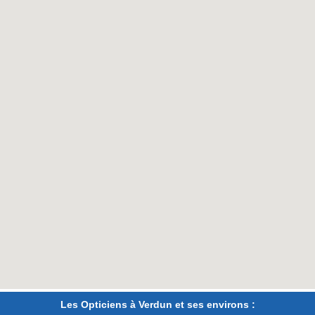
Les Opticiens à Verdun et ses environs :