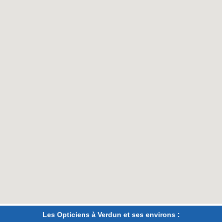
Les Opticiens à Verdun et ses environs :